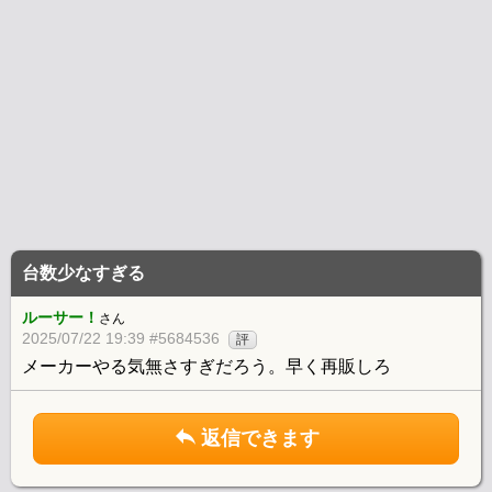
台数少なすぎる
ルーサー！
さん
2025/07/22 19:39 #5684536
評
メーカーやる気無さすぎだろう。早く再販しろ
返信できます