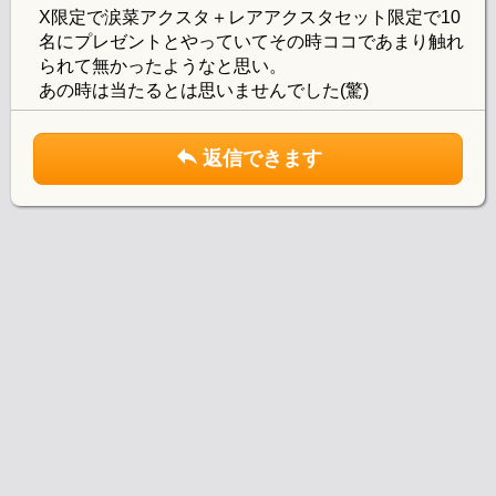
X限定で涙菜アクスタ＋レアアクスタセット限定で10
名にプレゼントとやっていてその時ココであまり触れ
られて無かったようなと思い。
あの時は当たるとは思いませんでした(驚)
返信できます