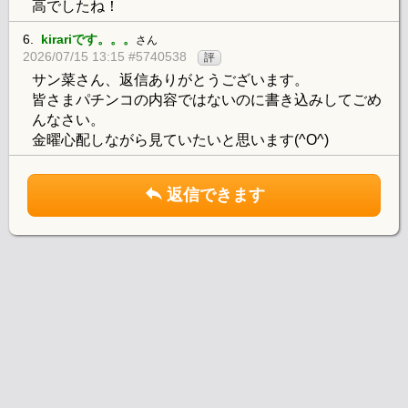
高でしたね！
6.
kirariです。。。
さん
2026/07/15 13:15 #5740538
評
サン菜さん、返信ありがとうございます。
皆さまパチンコの内容ではないのに書き込みしてごめ
んなさい。
金曜心配しながら見ていたいと思います(^O^)
返信できます