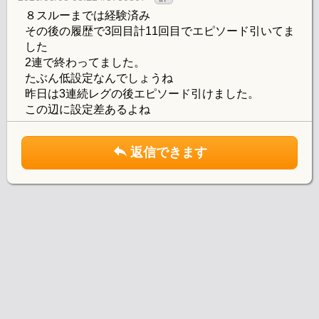
８スルーまでは経験済み
その後の履歴で3回目計11回目でエピソード引いてま
した
2連で終わってました。
たぶん低設定なんでしょうね
昨日は3連続レグの後エピソード引けました。
この辺に設定差あるよね
返信できます