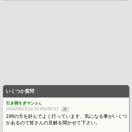
いくつか質問
引き弱すぎマン
さん
2024/09/23 02:34 #5630757
評
199の方を好んでよく打っています、気になる事がいくつ
かあるので皆さんの見解を聞かせて下さい。