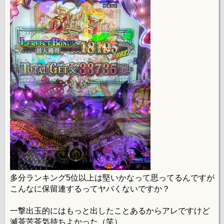
多分ランキング5位以上は堅いかなって思ってるんですが
こんなに保留連するってヤバくないですか？
一撃出玉的にはもっと出したことあるからアレですけど
滅茶苦茶気持ちよかった（笑）