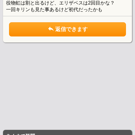
役物虹は割と出るけど、エリザベスは2回目かな？
一回キリンも見た事あるけど初代だったかも
返信できます