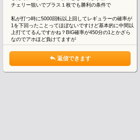
チェリー狙いでプラス１枚でも勝利の条件で
私が打つ時に5000回転以上回してレギュラーの確率が
1を下回ったことってほぼないですけど基本的に中間以
上打ててるんですかね？BIG確率が450分の1とかざら
なのでアホほど負けてますが
返信できます