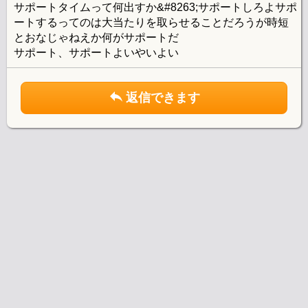
サポートタイムって何出すか&#8263;サポートしろよサポ
ートするってのは大当たりを取らせることだろうが時短
とおなじゃねえか何がサポートだ
サポート、サポートよいやいよい
返信できます