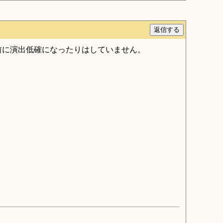
前に演出低確になったりはしていません。