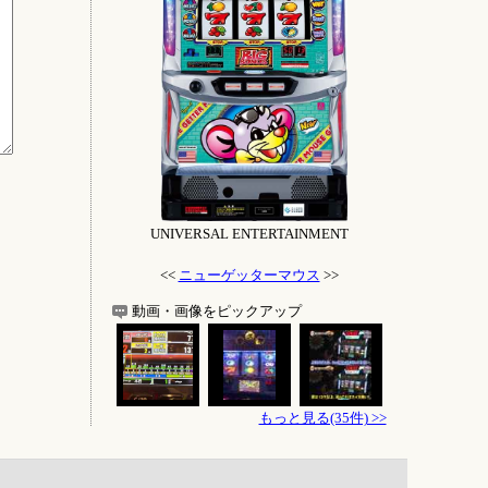
UNIVERSAL ENTERTAINMENT
<<
ニューゲッターマウス
>>
動画・画像をピックアップ
もっと見る(35件) >>