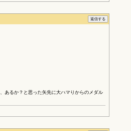
、あるか？と思った矢先に大ハマりからのメダル