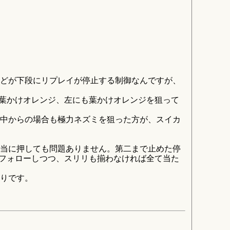
どが下段にリプレイが停止する制御なんですが、
に葉かけオレンジ、左にも葉かけオレンジを狙って
中からの場合も極力ネズミを狙った方が、スイカ
当に押しても問題ありません。第二まで止めた停
をフォローしつつ、スリリも揃わなければ全て当た
りです。