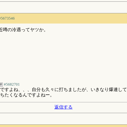
#5673546
近噂の冷遇ってヤツか。
#5682701
ですよね、、、自分も久々に打ちましたが、いきなり爆連して
ちたくなるんですよねー。
返信する