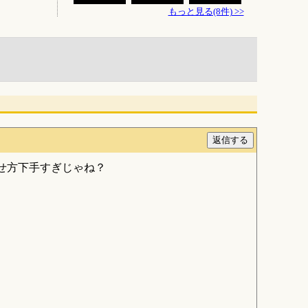
もっと見る(8件) >>
せ方下手すぎじゃね？