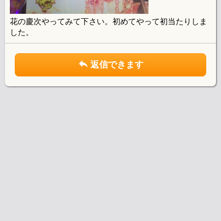
花の慶次やってみて下さい。初めてやって初当たりしま
した。
返信できます