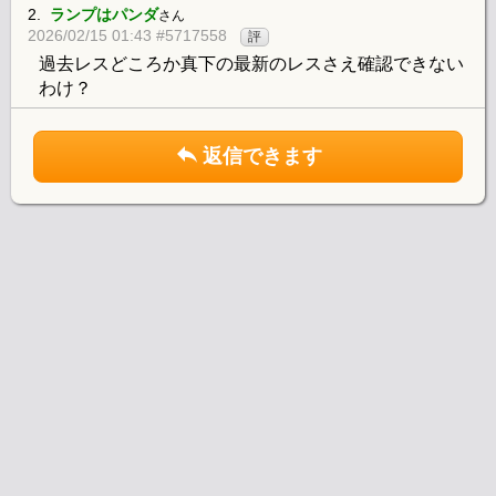
2.
ランプはパンダ
さん
2026/02/15 01:43 #5717558
評
過去レスどころか真下の最新のレスさえ確認できない
わけ？
返信できます