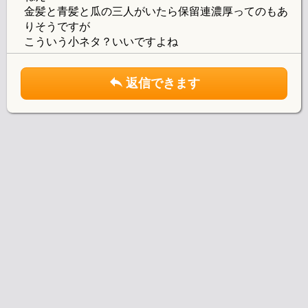
金髪と青髪と瓜の三人がいたら保留連濃厚ってのもあ
りそうですが
こういう小ネタ？いいですよね
返信できます