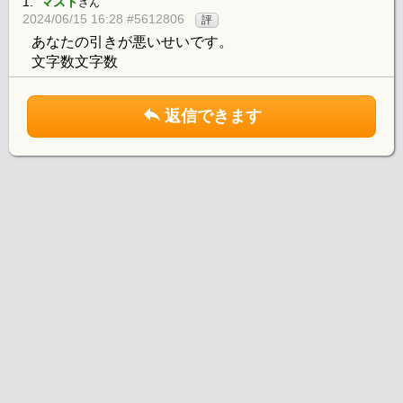
1.
マスト
さん
2024/06/15 16:28 #5612806
評
あなたの引きが悪いせいです。
文字数文字数
返信できます