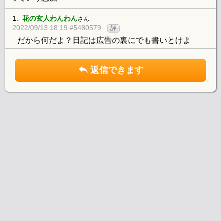
1.
花の玄人わんわん
さん
2022/09/13 18:19 #5480579
評
だから何だよ？日記は広告の裏にでも書いとけよ
返信できます