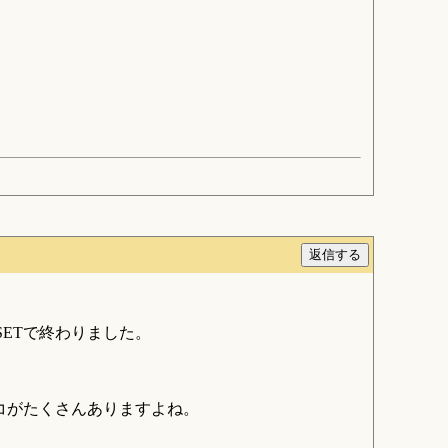
ETで終わりました。
コがたくさんありますよね。