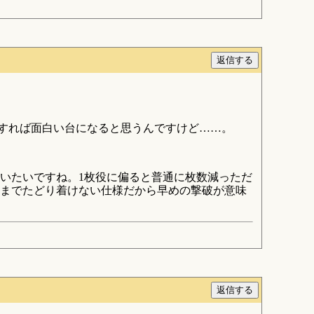
すれば面白い台になると思うんですけど……。
いたいですね。1枚役に偏ると普通に枚数減っただ
までたどり着けない仕様だから早めの撃破が意味