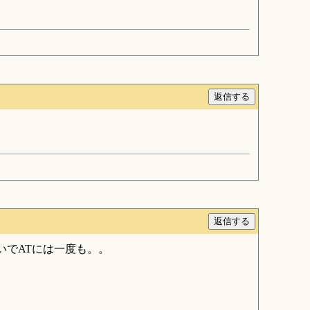
いでATには一度も。。