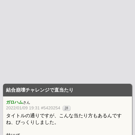
結合崩壊チャレンジで直当たり
ガロハム
さん
2022/01/09 19:31 #5420254
評
タイトルの通りですが、こんな当たり方もあるんです
ね、びっくりしました。