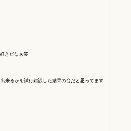
好きだなぁ笑
に出来るかを試行錯誤した結果の台だと思ってます
す