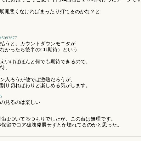
んで、展開悪くなければまったり打てるのかな？と
#5093677
払うと、カウントダウンモニタが
なかったら後半のCU期待）という
えいけばほんと何でも期待できるので。
待、
ン入ろうが他では激熱だろうが、
割り切ればわりと楽しめる気がします。
5
の見るのは楽しい
性はついてるつもりでしたが、この台は無理です。
赤保留でコア破壊発展せずとか壊れてるのかと思った。