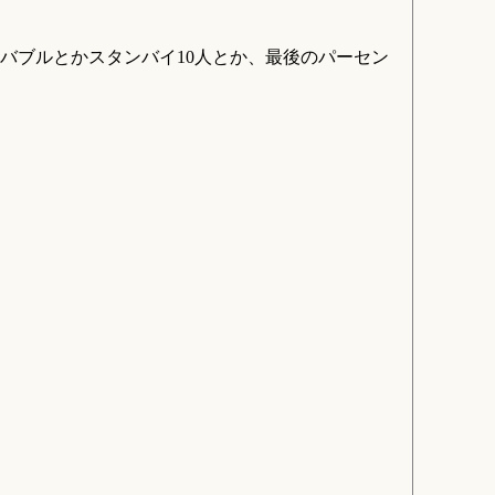
バブルとかスタンバイ10人とか、最後のパーセン