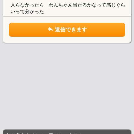
入らなかったら わんちゃん当たるかなって感じぐら
いって分かった
返信できます