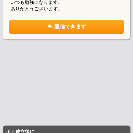
いつも勉強になります。
ありがとうございます。
返信できます
ボナ成立後に