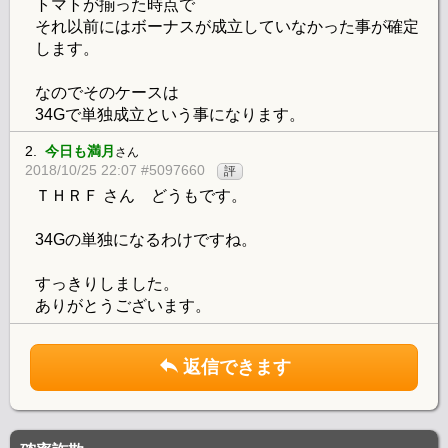
トマトが揃った時点で
それ以前にはボーナスが成立していなかった事が確定
します。
なのでそのケースは
34Gで単独成立という事になります。
2.
今日も満月
さん
2018/10/25 22:07 #5097660
評
ＴＨＲＦ さん どうもです。
34Gの単独になるわけですね。
すっきりしました。
ありがとうございます。
返信できます