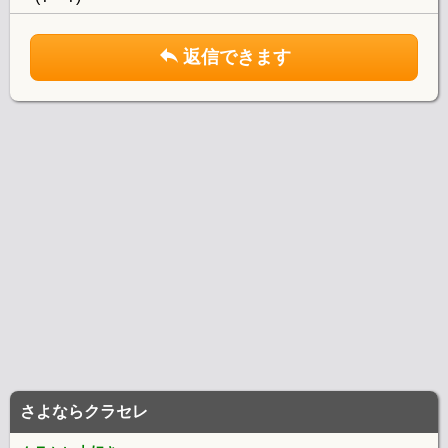
返信できます
さよならクラセレ