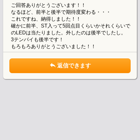
ご回答ありがとうございます！！
なるほど、前半と後半で期待度変わる・・・
これですね、納得しました！！
確かに前半、ST入って5回点目くらいかそれくらいで
のLEDは当たりました。外したのは後半でしたし。
3テンパイも後半です！
もろもろありがとうございました！！
返信できます