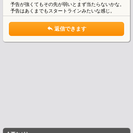
予告が強くてもその先が弱いとまず当たらないかな。
予告はあくまでもスタートラインみたいな感じ。
返信できます