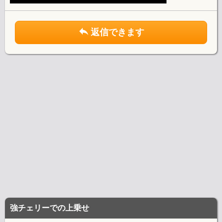
返信できます
強チェリーでの上乗せ