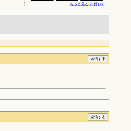
もっと見る(21件) >>