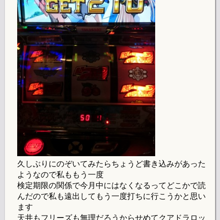
久しぶりにのぞいてみたらちょうど書き込みがあった
ようなので私ももう一度
検定期限の関係で今月中にはなくなるってどこかで読
んだので私も遠出してもう一度打ちに行こうかと思い
ます
天井もフリーズも無理だろうからせめてクアドラロッ