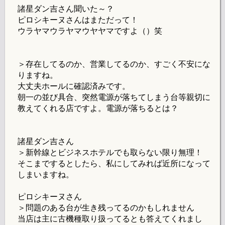
諸星ダン吉さん聞いた～？
ピロシキーヌさんはまただって！
ウラヤマウラヤマウヤヤマですよ（）笑
＞存在してるのか、営業してるのか、すごく不安にな
りますね。
大丈夫ホールに確認済みです。
朝一の並び具合、突然電源が落ちてしまう台等親切に
教えてくれる店ですよ。電源が落ちるとは？
諸星ダン吉さん
＞新幹線とビジネスホテルでも取らない限り無理！
そこまでするとしたら、私にしてみれば近所になって
しまいますね。
ピロシキーヌさん
＞問題のある台が生き残ってるのかもしれません
当店は主に古機種取り扱ってるとも答えてくれまし