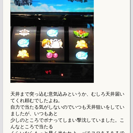
天井まで突っ込む意気込みというか、むしろ天井届い
てくれ頼むでしたよね。
自力で当たる気がしないのでいつも天井狙いをしてい
ましたが、いつもあと
少しのところでボナってしまい撃沈していました。こ
んなところで当たる