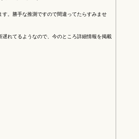
ます。勝手な推測ですので間違ってたらすみませ
更新遅れてるようなので、今のところ詳細情報を掲載