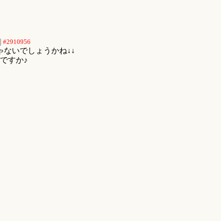
#2910956
ゃないでしょうかね↓↓
ですか♪