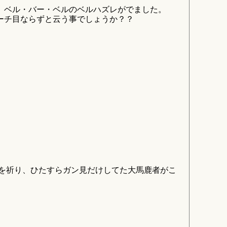
、ベル・バー・ベルのベルハズレがでました。
ーチ目ならずと云う事でしょうか？？
を祈り、ひたすらガン見だけしてた大馬鹿者がこ