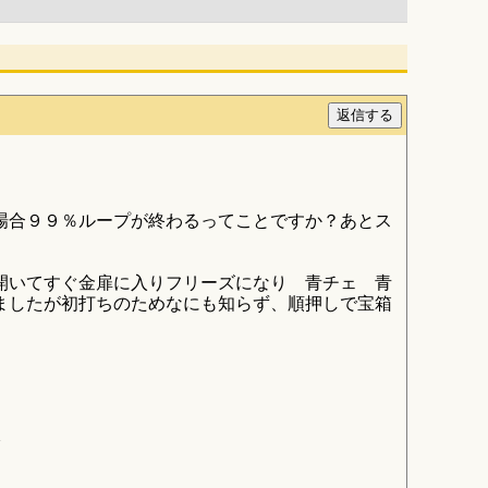
場合９９％ループが終わるってことですか？あとス
開いてすぐ金扉に入りフリーズになり 青チェ 青
ましたが初打ちのためなにも知らず、順押しで宝箱