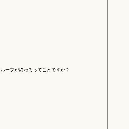
％ループが終わるってことですか？