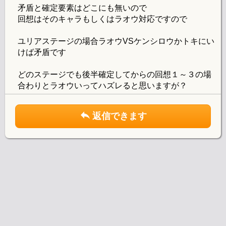
矛盾と確定要素はどこにも無いので
回想はそのキャラもしくはラオウ対応ですので
ユリアステージの場合ラオウVSケンシロウかトキにい
けば矛盾です
どのステージでも後半確定してからの回想１～３の場
合わりとラオウいってハズレると思いますが？
返信できます