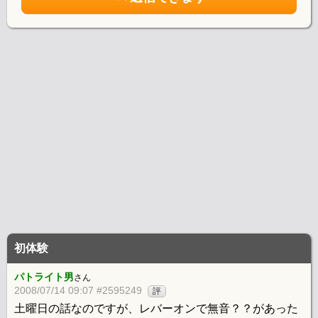
初体験
パトライト男
さん
2008/07/14 09:07 #2595249
評
土曜日の話なのですが、レバーオンで無音？？があった