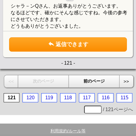
シャラ－ンQさん、お返事ありがとうございます。
なるほどです、確かにそんな感じですね。今後の参考
にさせていただきます。
どうもありがとうございました。
返信できます
- 121 -
次のページ
前のページ
<<
>>
121
120
119
118
117
116
115
/ 121ページへ
利用規約/ルール等