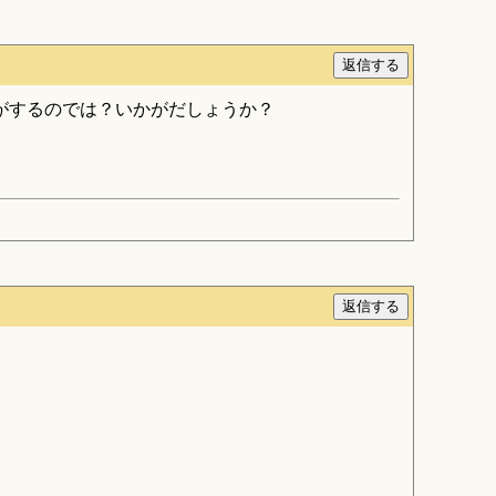
がするのでは？いかがだしょうか？