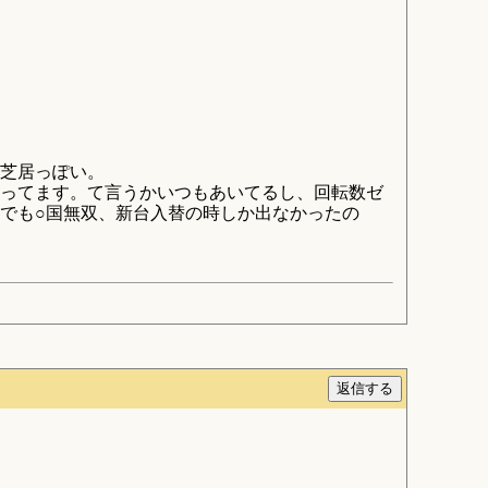
芝居っぽい。
ってます。て言うかいつもあいてるし、回転数ゼ
でも○国無双、新台入替の時しか出なかったの