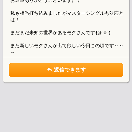
お返事ありがとうございます(^^)
私も相当打ち込みましたがマスターシングルも対応と
は！
まだまだ未知の世界があるモグさんですね(^o^)
また新しいモグさんが出て欲しい今日この頃です～～
～
返信できます