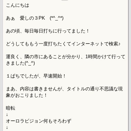
こんにちは
あぁ 愛しの３PK (*^_^*)
あの頃、毎日毎日打ちに行ってました！
どうしてももう一度打ちたくてインターネットで検索♪
運良く、隣の市にあることが分かり、1時間かけて行って
きました(^_^)
１ぱちでしたが、早速開始！
まあ、内容は書きませんが、タイトルの通り不思議な現
象がおこりました！
暗転
↓
オーロラビジョン何もそろわず
↓