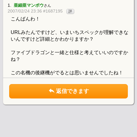
1.
亜細亜マンボウ
さん
2007/02/24 23:36 #1687195
評
こんばんわ！
URLみたんですけど、いまいちスペックが理解できな
いんですけど詳細とかわかりますか？
ファイブドラゴンと一緒と仕様と考えていいのですか
ね？
この名機の後継機がでるとは思いませんでしたね！
返信できます