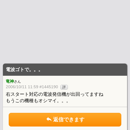
電波ゴトで。。。
竜神
さん
2006/10/11 11:59 #1445190
評
右スタート対応の電波発信機が出回ってますね
もうこの機種もオシマイ。。。
返信できます