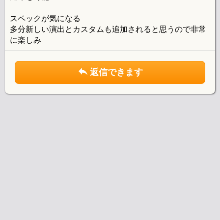
スペックが気になる
多分新しい演出とカスタムも追加されると思うので非常
に楽しみ
返信できます