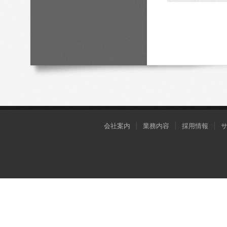
会社案内
業務内容
採用情報