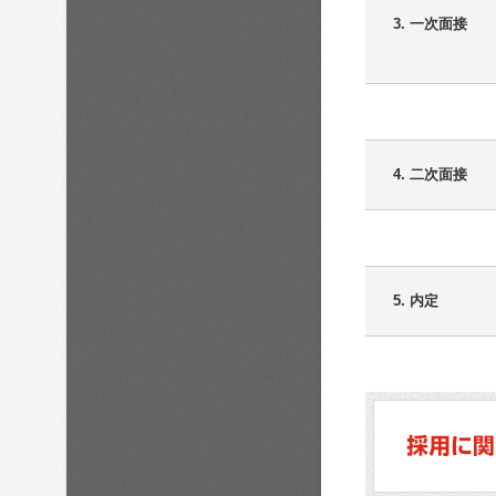
3. 一次面接
4. 二次面接
5. 内定