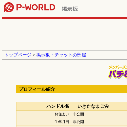
トップページ
>
掲示板・チャットの部屋
プロフィール紹介
ハンドル名
いきたなまごみ
お住まい
非公開
生年月日
非公開