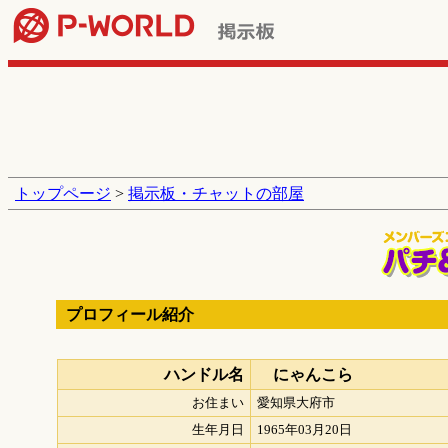
トップページ
>
掲示板・チャットの部屋
プロフィール紹介
ハンドル名
にゃんこら
お住まい
愛知県大府市
生年月日
1965年03月20日