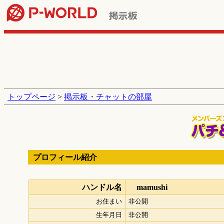
トップページ
>
掲示板・チャットの部屋
プロフィール紹介
ハンドル名
mamushi
お住まい
非公開
生年月日
非公開