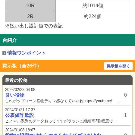
10R
約1014個
2R
約224個
※払い出し設計値での表記
台紹介
情報ワンポイント
掲示板（全26件）
掲示板を開く
最近の投稿
2026/02/23 04:08
良い役物
0
これポップコーン役物デキレ感なくていいねhttps://youtu.be/__0vvHNClik...
2024/01/21 17:37
公表値詐欺説
1
ヒノマル系列のデータおってますがラッシュ継続率3割程度では？
2024/01/08 18:07