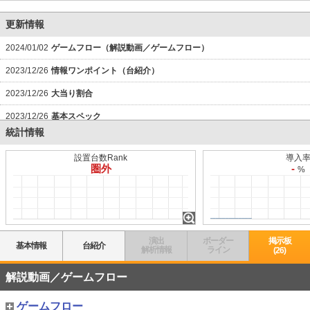
更新情報
2024/01/02
ゲームフロー（解説動画／ゲームフロー）
2023/12/26
情報ワンポイント（台紹介）
2023/12/26
大当り割合
2023/12/26
基本スペック
統計情報
設置台数Rank
導入
圏外
-
%
演出
ボーダー
掲示板
基本情報
台紹介
解析情報
ライン
(26)
解説動画／ゲームフロー
ゲームフロー