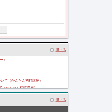
閉じる
ー）
T)について（かんたん初打講座）
いて（かんたん初打講座）
講座）
閉じる
たん初打講座）
んたん初打講座）