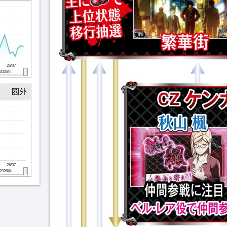
26/07
2026年
圏外
26/07
2026年