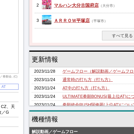
2
マルハン大分古国府店
（大分市）
3
ＡＲＲＯＷ平塚店
（平塚市）
すべて見る
更新情報
2023/11/28
ゲームフロー（解説動画／ゲームフロ
拳願会, (C)
2023/11/24
通常時の打ち方（打ち方）
AT
2023/11/24
AT中の打ち方（打ち方）
2023/11/24
ULTIMATE拳願BONUS(最上位A
2023/11/24
拳願絶命RUSH阿修羅(上位AT)につ
、CZ、天
枚／G
2023/11/24
拳願アタックについて（かんたん初打
機種情報
2023/11/24
拳願絶命RUSH(AT)について（かん
2023/11/24
ケンガンチャンス(CZ)について（か
解説動画／ゲームフロー