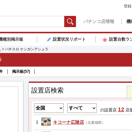
登録
パチンコ店情報
機
検索
機種別掲示板
設置状況リポート
設置台数ラ
ト
> パチスロ ケンガンアシュラ
ラ
井
掲示板
(57)
設置店検索
12
の設置店
店
1
キコーナ広陵店
（北葛城郡）