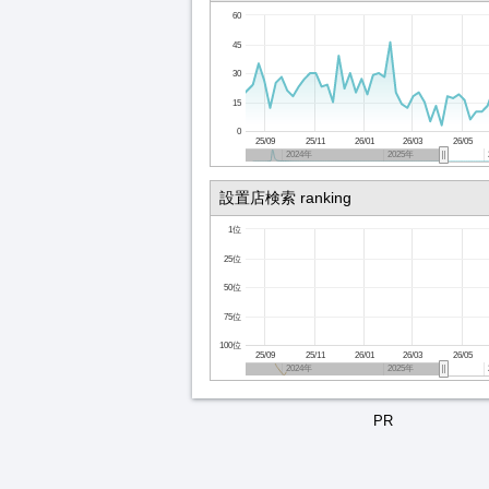
60
45
30
15
0
25/09
25/11
26/01
26/03
26/05
2024年
2025年
設置店検索 ranking
1位
25位
50位
75位
100位
25/09
25/11
26/01
26/03
26/05
2024年
2025年
PR