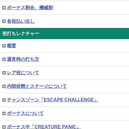
ボーナス割合、機械割
各役払い出し
初打ちレクチャー
概要
通常時の打ち方
レア役について
内部状態とステージについて
チャンスゾーン「ESCAPE CHALLENGE」
ボーナスについて
ボーナス中「CREATURE PANIC」