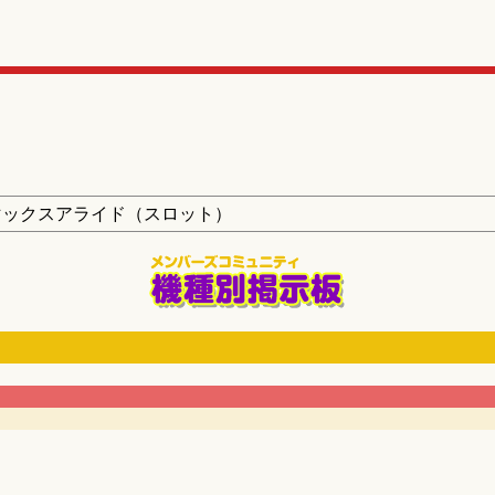
マックスアライド（スロット）