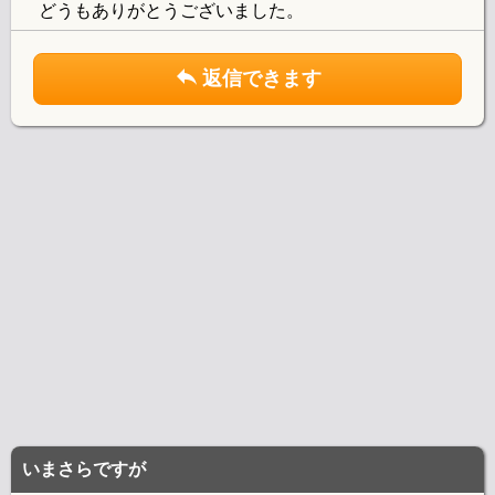
どうもありがとうございました。
返信できます
いまさらですが