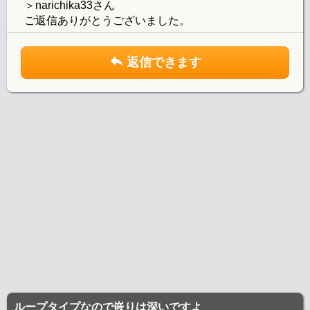
＞narichika33さん
ご返信ありがとうございました。
返信できます
ループタイプなので嵌りは深いですよ