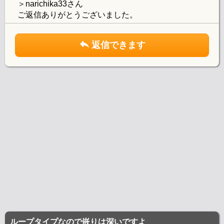
＞narichika33さん
ご返信ありがとうございました。
返信できます
ループタイプなので嵌りは深いですよ