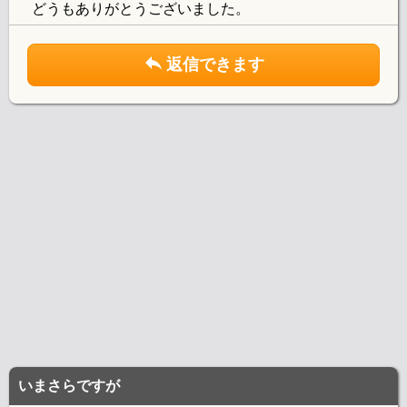
どうもありがとうございました。
返信できます
いまさらですが