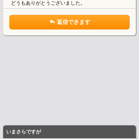
どうもありがとうございました。
返信できます
いまさらですが