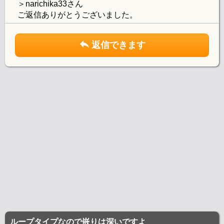
＞narichika33さん
ご返信ありがとうございました。
返信できます
ループタイプなので嵌りは深いですよ