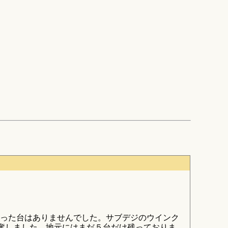
った台はありませんでした。サブデジのウインク
興奮しました。地元にはまだ５台だけ残っておりま