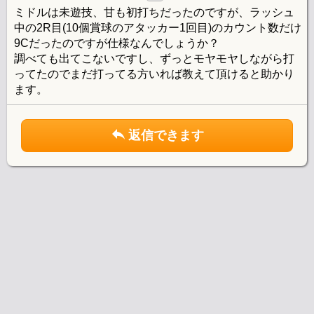
ミドルは未遊技、甘も初打ちだったのですが、ラッシュ
中の2R目(10個賞球のアタッカー1回目)のカウント数だけ
9Cだったのですが仕様なんでしょうか？
調べても出てこないですし、ずっとモヤモヤしながら打
ってたのでまだ打ってる方いれば教えて頂けると助かり
ます。
返信できます