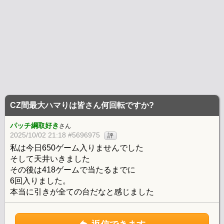
CZ間最大ハマりは皆さん何回転ですか?
パッチ綱取好き
さん
2025/10/02 21:18 #5696975
評
私は今日650ゲーム入りませんでした
そして天井いきました
その後は418ゲームで当たるまでに
6回入りました。
本当に引きが全ての台だなと感じました