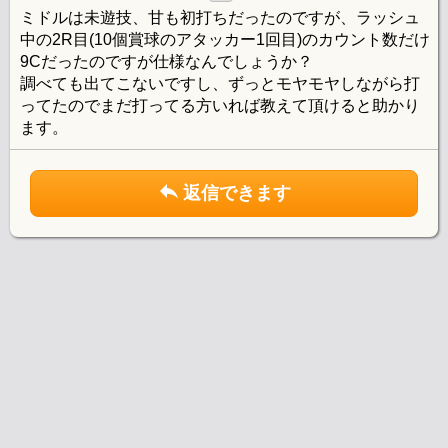
ミドルは未遊技、甘も初打ちだったのですが、ラッシュ
中の2R目(10個賞球のアタッカー1回目)のカウント数だけ
9Cだったのですが仕様なんでしょうか？
調べても出てこないですし、ずっとモヤモヤしながら打
ってたのでまだ打ってる方いれば教えて頂けると助かり
ます。
返信できます