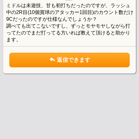
ミドルは未遊技、甘も初打ちだったのですが、ラッシュ
中の2R目(10個賞球のアタッカー1回目)のカウント数だけ
9Cだったのですが仕様なんでしょうか？
調べても出てこないですし、ずっとモヤモヤしながら打
ってたのでまだ打ってる方いれば教えて頂けると助かり
ます。
返信できます