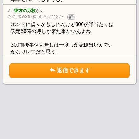
7.
彼方の万枚
さん
2026/07/26 00:58 #5741977
評
ホントに偶々かもしれんけど300後半当たりは
設定56確の時しか来た事ないんよね
300前後半何も無しは一度しか記憶無いんで、
かなりレアだと思う。
返信できます