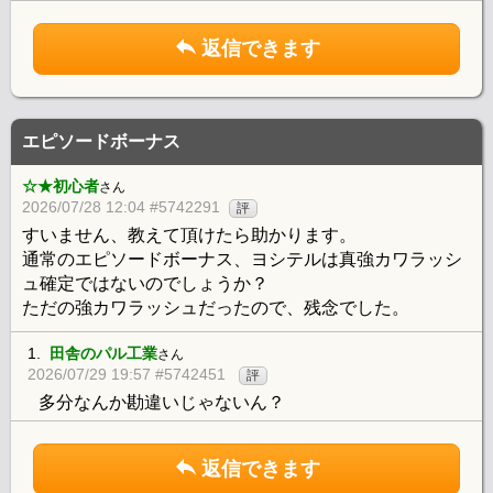
返信できます
エピソードボーナス
☆★初心者
さん
2026/07/28 12:04 #5742291
評
すいません、教えて頂けたら助かります。
通常のエピソードボーナス、ヨシテルは真強カワラッシ
ュ確定ではないのでしょうか？
ただの強カワラッシュだったので、残念でした。
1.
田舎のパル工業
さん
2026/07/29 19:57 #5742451
評
多分なんか勘違いじゃないん？
返信できます