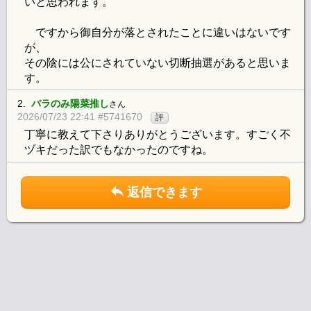
いと思われます。
ですから御自分が落とされたことに違いはないです
が、
その陰には公にされていない切断抽選があると思いま
す。
2.
バラのみ陽菜推し
さん
2026/07/23 22:41 #5741670
評
丁寧に教えて下さりありがとうございます。すごく不
ヅキだった訳でもなかったのですね。
返信できます