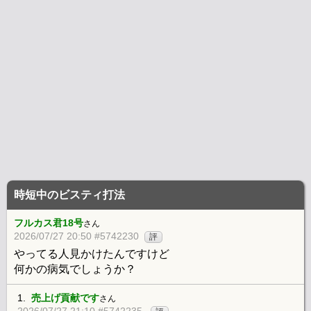
時短中のビスティ打法
フルカス君18号
さん
2026/07/27 20:50 #5742230
評
やってる人見かけたんですけど
何かの病気でしょうか？
1.
売上げ貢献です
さん