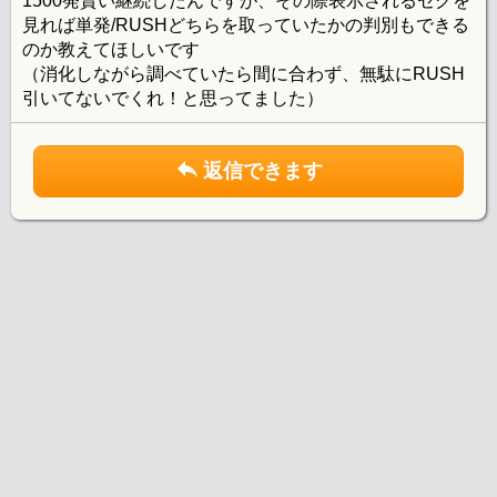
1500発貰い継続したんですが、その際表示されるセグを
見れば単発/RUSHどちらを取っていたかの判別もできる
のか教えてほしいです
（消化しながら調べていたら間に合わず、無駄にRUSH
引いてないでくれ！と思ってました）
返信できます